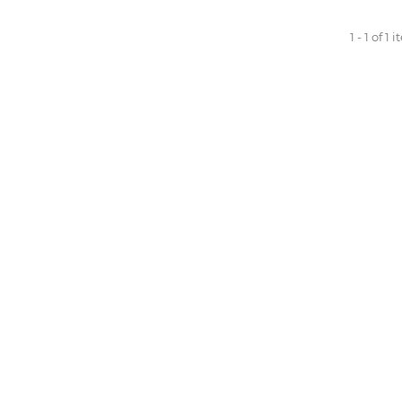
1 - 1 of 1 