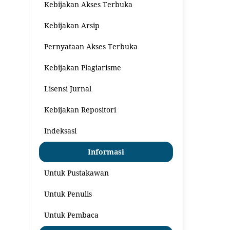
Kebijakan Akses Terbuka
Kebijakan Arsip
Pernyataan Akses Terbuka
Kebijakan Plagiarisme
Lisensi Jurnal
Kebijakan Repositori
Indeksasi
Informasi
Untuk Pustakawan
Untuk Penulis
Untuk Pembaca