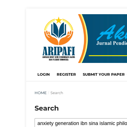
LOGIN
REGISTER
SUBMIT YOUR PAPER
HOME
/
Search
Search