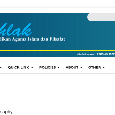
QUICK LINK
POLICIES
ABOUT
OTHER