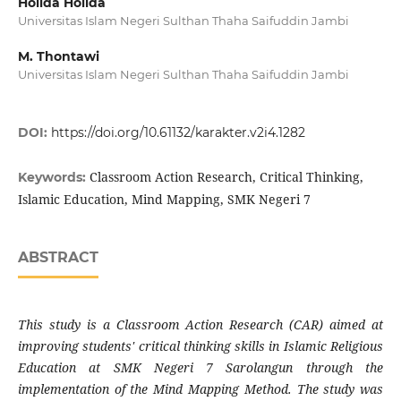
Holida Holida
Universitas Islam Negeri Sulthan Thaha Saifuddin Jambi
M. Thontawi
Universitas Islam Negeri Sulthan Thaha Saifuddin Jambi
DOI:
https://doi.org/10.61132/karakter.v2i4.1282
Classroom Action Research, Critical Thinking,
Keywords:
Islamic Education, Mind Mapping, SMK Negeri 7
ABSTRACT
This study is a Classroom Action Research (CAR) aimed at
improving students' critical thinking skills in Islamic Religious
Education at SMK Negeri 7 Sarolangun through the
implementation of the Mind Mapping Method. The study was