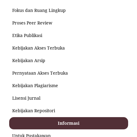
Fokus dan Ruang Lingkup
Proses Peer Review
Etika Publikasi
Kebijakan Akses Terbuka
Kebijakan Arsip
Pernyataan Akses Terbuka
Kebijakan Plagiarisme
Lisensi Jurnal
Kebijakan Repositori
Informasi
Untuk Pustakawan