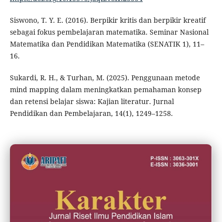
Siswono, T. Y. E. (2016). Berpikir kritis dan berpikir kreatif
sebagai fokus pembelajaran matematika. Seminar Nasional
Matematika dan Pendidikan Matematika (SENATIK 1), 11–
16.
Sukardi, R. H., & Turhan, M. (2025). Penggunaan metode
mind mapping dalam meningkatkan pemahaman konsep
dan retensi belajar siswa: Kajian literatur. Jurnal
Pendidikan dan Pembelajaran, 14(1), 1249–1258.