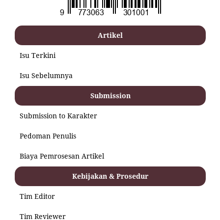
Artikel
Isu Terkini
Isu Sebelumnya
Submission
Submission to Karakter
Pedoman Penulis
Biaya Pemrosesan Artikel
Kebijakan & Prosedur
Tim Editor
Tim Reviewer