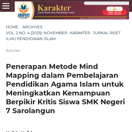
HOME
/
ARCHIVES
/
VOL. 2 NO. 4 (2025): NOVEMBER : KARAKTER : JURNAL RISET
ILMU PENDIDIKAN ISLAM
/
Articles
Penerapan Metode Mind
Mapping dalam Pembelajaran
Pendidikan Agama Islam untuk
Meningkatkan Kemampuan
Berpikir Kritis Siswa SMK Negeri
7 Sarolangun