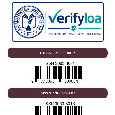
E-ISSN .: 3063-3001 :.
P-ISSN .: 3063-301X :.