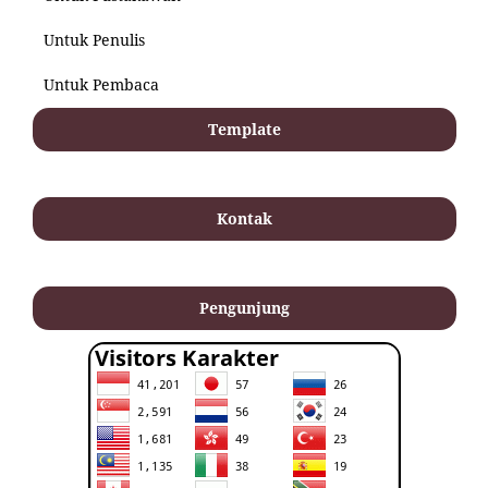
Untuk Penulis
Untuk Pembaca
Template
Kontak
Pengunjung