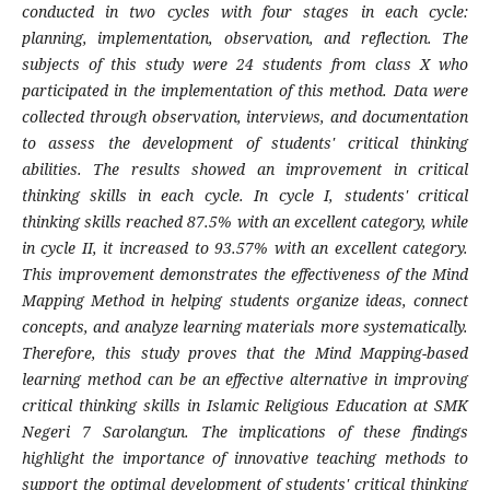
conducted in two cycles with four stages in each cycle:
planning, implementation, observation, and reflection. The
subjects of this study were 24 students from class X who
participated in the implementation of this method. Data were
collected through observation, interviews, and documentation
to assess the development of students' critical thinking
abilities. The results showed an improvement in critical
thinking skills in each cycle. In cycle I, students' critical
thinking skills reached 87.5% with an excellent category, while
in cycle II, it increased to 93.57% with an excellent category.
This improvement demonstrates the effectiveness of the Mind
Mapping Method in helping students organize ideas, connect
concepts, and analyze learning materials more systematically.
Therefore, this study proves that the Mind Mapping-based
learning method can be an effective alternative in improving
critical thinking skills in Islamic Religious Education at SMK
Negeri 7 Sarolangun. The implications of these findings
highlight the importance of innovative teaching methods to
support the optimal development of students' critical thinking