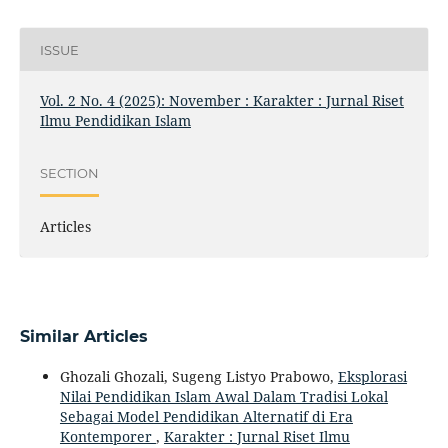
ISSUE
Vol. 2 No. 4 (2025): November : Karakter : Jurnal Riset
Ilmu Pendidikan Islam
SECTION
Articles
Similar Articles
Ghozali Ghozali, Sugeng Listyo Prabowo,
Eksplorasi
Nilai Pendidikan Islam Awal Dalam Tradisi Lokal
Sebagai Model Pendidikan Alternatif di Era
Kontemporer
,
Karakter : Jurnal Riset Ilmu