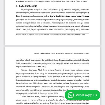
WhatsApp Us