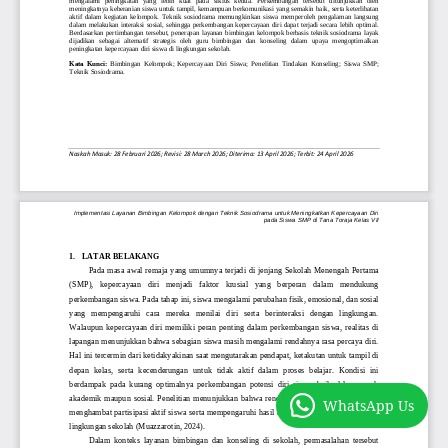
WhatsApp Us