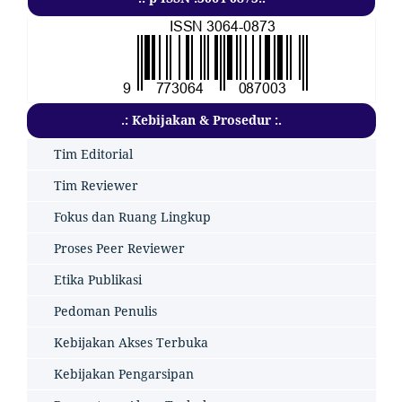
.: Kebijakan & Prosedur :.
Tim Editorial
Tim Reviewer
Fokus dan Ruang Lingkup
Proses Peer Reviewer
Etika Publikasi
Pedoman Penulis
Kebijakan Akses Terbuka
Kebijakan Pengarsipan