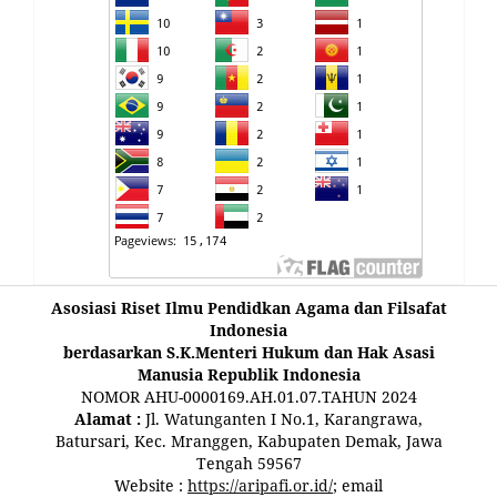
Asosiasi Riset Ilmu Pendidkan Agama dan Filsafat
Indonesia
berdasarkan S.K.Menteri Hukum dan Hak Asasi
Manusia Republik Indonesia
NOMOR AHU-0000169.AH.01.07.TAHUN 2024
Alamat :
Jl. Watunganten I No.1, Karangrawa,
Batursari, Kec. Mranggen, Kabupaten Demak, Jawa
Tengah 59567
Website :
https://aripafi.or.id/
; email