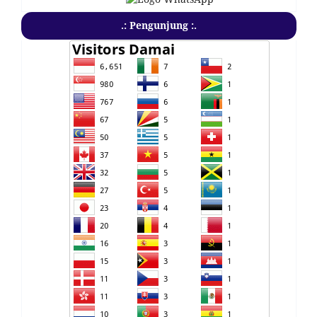
.: Pengunjung :.