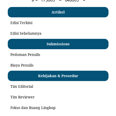
Artikel
Edisi Terkini
Edisi Sebelumnya
Submissions
Pedoman Penulis
Biaya Penulis
Kebijakan & Prosedur
Tim Editorial
Tim Reviewer
Fokus dan Ruang Lingkup