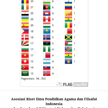
Asosiasi Riset Ilmu Pendidkan Agama dan Filsafat
Indonesia