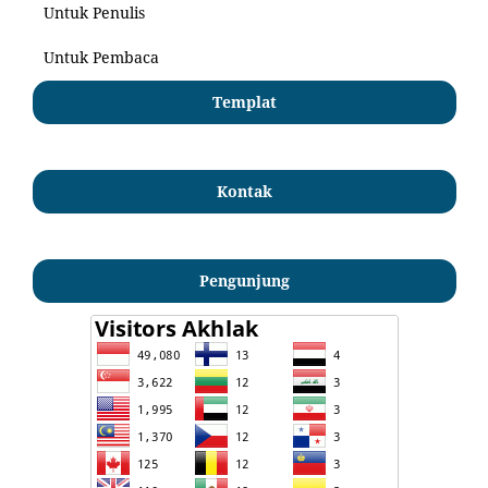
Untuk Penulis
Untuk Pembaca
Templat
Kontak
Pengunjung