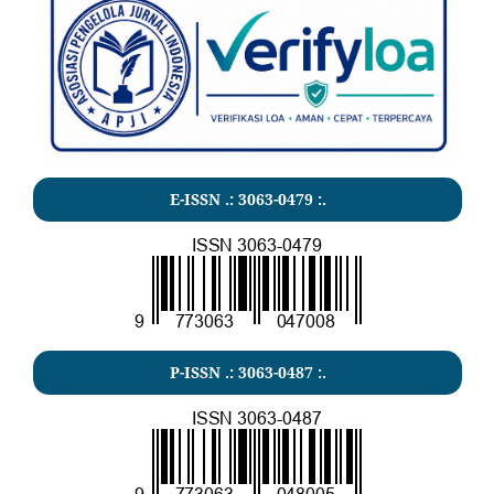
E-ISSN .: 3063-0479 :.
P-ISSN .:
3063-0487
:.