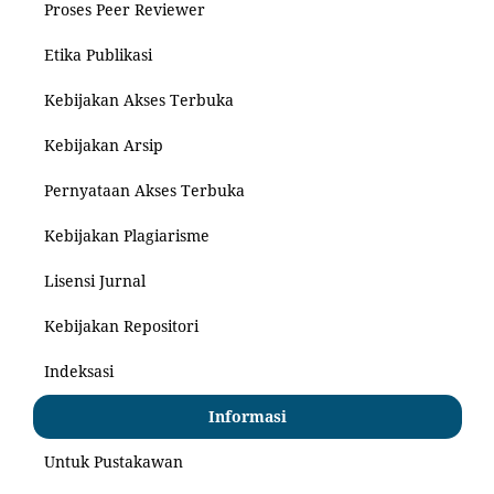
Proses Peer Reviewer
Etika Publikasi
Kebijakan Akses Terbuka
Kebijakan Arsip
Pernyataan Akses Terbuka
Kebijakan Plagiarisme
Lisensi Jurnal
Kebijakan Repositori
Indeksasi
Informasi
Untuk Pustakawan