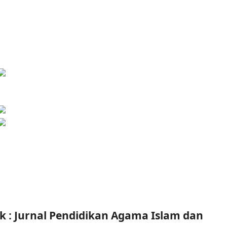
hlak : Jurnal Pendidikan Agama Islam dan