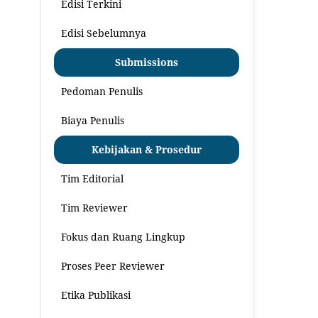
Edisi Terkini
Edisi Sebelumnya
Submissions
Pedoman Penulis
Biaya Penulis
Kebijakan & Prosedur
Tim Editorial
Tim Reviewer
Fokus dan Ruang Lingkup
Proses Peer Reviewer
Etika Publikasi