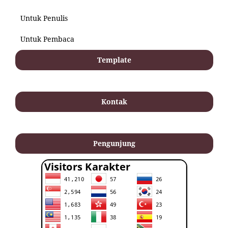
Untuk Penulis
Untuk Pembaca
Template
Kontak
Pengunjung