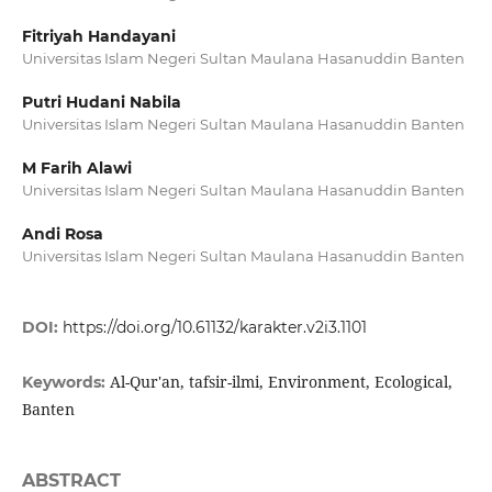
Fitriyah Handayani
Universitas Islam Negeri Sultan Maulana Hasanuddin Banten
Putri Hudani Nabila
Universitas Islam Negeri Sultan Maulana Hasanuddin Banten
M Farih Alawi
Universitas Islam Negeri Sultan Maulana Hasanuddin Banten
Andi Rosa
Universitas Islam Negeri Sultan Maulana Hasanuddin Banten
DOI:
https://doi.org/10.61132/karakter.v2i3.1101
Al-Qur'an, tafsir-ilmi, Environment, Ecological,
Keywords:
Banten
ABSTRACT