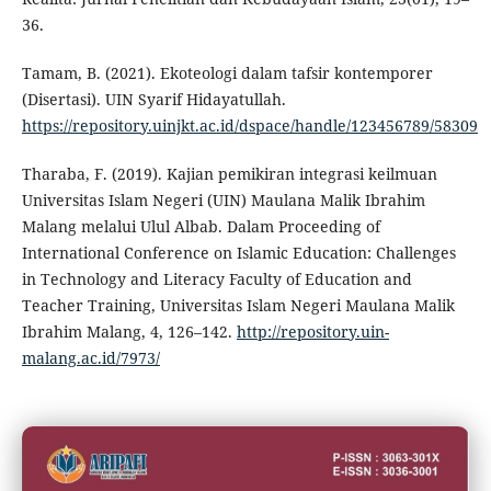
36.
Tamam, B. (2021). Ekoteologi dalam tafsir kontemporer
(Disertasi). UIN Syarif Hidayatullah.
https://repository.uinjkt.ac.id/dspace/handle/123456789/58309
Tharaba, F. (2019). Kajian pemikiran integrasi keilmuan
Universitas Islam Negeri (UIN) Maulana Malik Ibrahim
Malang melalui Ulul Albab. Dalam Proceeding of
International Conference on Islamic Education: Challenges
in Technology and Literacy Faculty of Education and
Teacher Training, Universitas Islam Negeri Maulana Malik
Ibrahim Malang, 4, 126–142.
http://repository.uin-
malang.ac.id/7973/