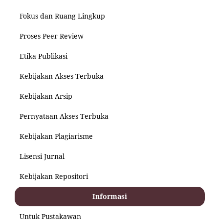
Fokus dan Ruang Lingkup
Proses Peer Review
Etika Publikasi
Kebijakan Akses Terbuka
Kebijakan Arsip
Pernyataan Akses Terbuka
Kebijakan Plagiarisme
Lisensi Jurnal
Kebijakan Repositori
Informasi
Untuk Pustakawan