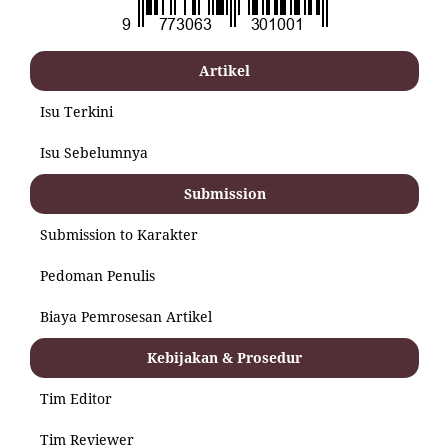
Artikel
Isu Terkini
Isu Sebelumnya
Submission
Submission to Karakter
Pedoman Penulis
Biaya Pemrosesan Artikel
Kebijakan & Prosedur
Tim Editor
Tim Reviewer