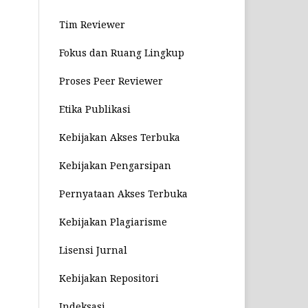
Tim Reviewer
Fokus dan Ruang Lingkup
Proses Peer Reviewer
Etika Publikasi
Kebijakan Akses Terbuka
Kebijakan Pengarsipan
Pernyataan Akses Terbuka
Kebijakan Plagiarisme
Lisensi Jurnal
Kebijakan Repositori
Indeksasi