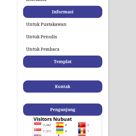
Informasi
Untuk Pustakawan
Untuk Penulis
Untuk Pembaca
Templat
Kontak
Pengunjung