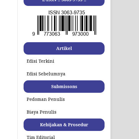
Artikel
Edisi Terkini
Edisi Sebelumnya
Submissons
Pedoman Penulis
Biaya Penulis
Kebijakan & Prosedur
Tim Editorial