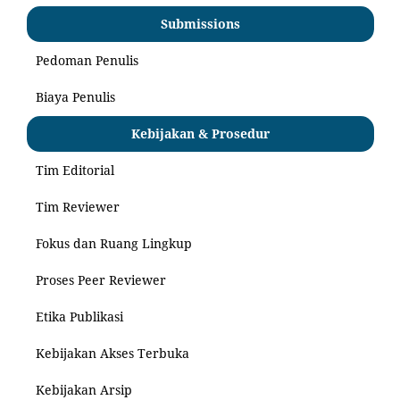
Submissions
Pedoman Penulis
Biaya Penulis
Kebijakan & Prosedur
Tim Editorial
Tim Reviewer
Fokus dan Ruang Lingkup
Proses Peer Reviewer
Etika Publikasi
Kebijakan Akses Terbuka
Kebijakan Arsip