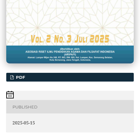
PDF
PUBLISHED
2025-05-15