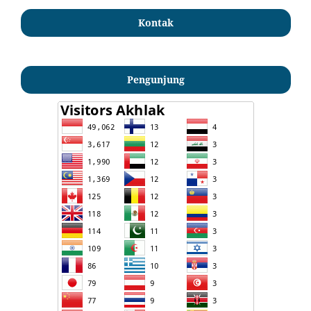
Kontak
Pengunjung