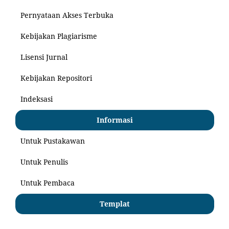
Pernyataan Akses Terbuka
Kebijakan Plagiarisme
Lisensi Jurnal
Kebijakan Repositori
Indeksasi
Informasi
Untuk Pustakawan
Untuk Penulis
Untuk Pembaca
Templat