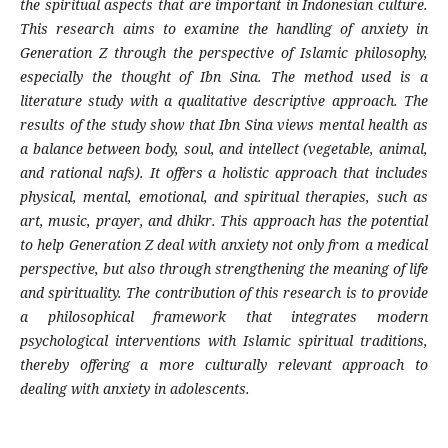
the spiritual aspects that are important in Indonesian culture.
This research aims to examine the handling of anxiety in
Generation Z through the perspective of Islamic philosophy,
especially the thought of Ibn Sina. The method used is a
literature study with a qualitative descriptive approach. The
results of the study show that Ibn Sina views mental health as
a balance between body, soul, and intellect (vegetable, animal,
and rational nafs). It offers a holistic approach that includes
physical, mental, emotional, and spiritual therapies, such as
art, music, prayer, and dhikr. This approach has the potential
to help Generation Z deal with anxiety not only from a medical
perspective, but also through strengthening the meaning of life
and spirituality. The contribution of this research is to provide
a philosophical framework that integrates modern
psychological interventions with Islamic spiritual traditions,
thereby offering a more culturally relevant approach to
dealing with anxiety in adolescents.