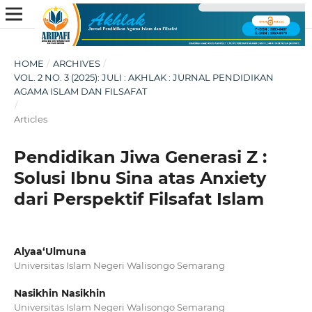
HOME
/
ARCHIVES
/
VOL. 2 NO. 3 (2025): JULI : AKHLAK : JURNAL PENDIDIKAN
AGAMA ISLAM DAN FILSAFAT
/
Articles
Pendidikan Jiwa Generasi Z :
Solusi Ibnu Sina atas Anxiety
dari Perspektif Filsafat Islam
Alyaa‘Ulmuna
Universitas Islam Negeri Walisongo Semarang
Nasikhin Nasikhin
Universitas Islam Negeri Walisongo Semarang