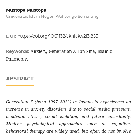
Mustopa Mustopa
Universitas Islam Negeri Walisongo Semarang
DOI:
https://doi.org/10.61132/akhlak.v2i3.853
Anxiety, Generation Z, Ibn Sina, Islamic
Keywords:
Philosophy
ABSTRACT
Generation Z (born 1997–2012) in Indonesia experiences an
increase in anxiety disorders due to social media pressure,
academic stress, social isolation, and future uncertainty.
Modern psychological approaches such as cognitive-
behavioral therapy are widely used, but often do not involve