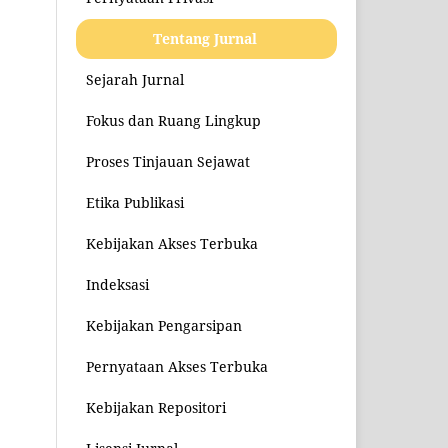
Tentang Jurnal
Sejarah Jurnal
Fokus dan Ruang Lingkup
Proses Tinjauan Sejawat
Etika Publikasi
Kebijakan Akses Terbuka
Indeksasi
Kebijakan Pengarsipan
Pernyataan Akses Terbuka
Kebijakan Repositori