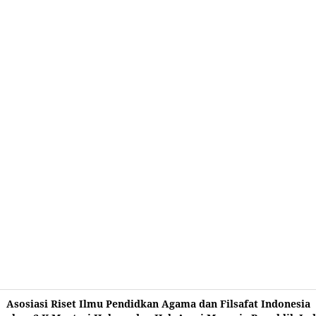
Asosiasi Riset Ilmu Pendidkan Agama dan Filsafat Indonesia