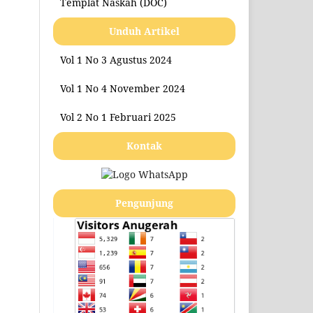
Templat Naskah (DOC)
Unduh Artikel
Vol 1 No 3 Agustus 2024
Vol 1 No 4 November 2024
Vol 2 No 1 Februari 2025
Kontak
Pengunjung