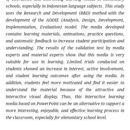
schools, especially in Indonesian language subjects. This study
uses the Research and Development (R&D) method with the
development of the ADDIE (Analysis, Design, Development,
Implementation, Evaluation) model. The media developed
contains learning materials, animations, practice questions,
and automatic feedback to increase student participation and
understanding. The results of the validation test by media
experts and material experts show that this media is very
suitable for use in learning. Limited trials conducted on
students showed an increase in interest, active involvement,
and student learning outcomes after using the media. In
addition, students feel more motivated and find it easier to
understand the material because of the attractive and
interactive visual display. Thus, this interactive learning
media based on PowerPoint can be an alternative to support a
more interesting, enjoyable, and effective learning process in
the classroom, especially for elementary school level.