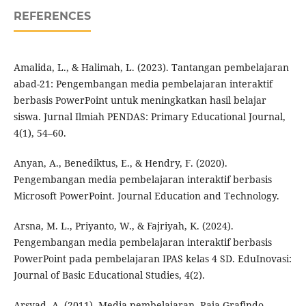
REFERENCES
Amalida, L., & Halimah, L. (2023). Tantangan pembelajaran
abad-21: Pengembangan media pembelajaran interaktif
berbasis PowerPoint untuk meningkatkan hasil belajar
siswa. Jurnal Ilmiah PENDAS: Primary Educational Journal,
4(1), 54–60.
Anyan, A., Benediktus, E., & Hendry, F. (2020).
Pengembangan media pembelajaran interaktif berbasis
Microsoft PowerPoint. Journal Education and Technology.
Arsna, M. L., Priyanto, W., & Fajriyah, K. (2024).
Pengembangan media pembelajaran interaktif berbasis
PowerPoint pada pembelajaran IPAS kelas 4 SD. EduInovasi:
Journal of Basic Educational Studies, 4(2).
Arsyad, A. (2011). Media pembelajaran. Raja Grafindo