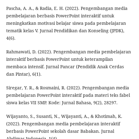
Pascha, A. A., & Radia, E. H. (2022). Pengembangan media
pembelajaran berbasis PowerPoint interaktif untuk
meningkatkan motivasi belajar siswa pada pembelajaran
tematik kelas V. Jurnal Pendidikan dan Konseling (JPDK),
4(6).
Rahmawati, D. (2022). Pengembangan media pembelajaran
interaktif berbasis PowerPoint untuk keterampilan
membaca intensif. Jurnal Pancar (Pendidik Anak Cerdas
dan Pintar), 6(1).
Siregar, Y. R., & Rosmaini, R. (2022). Pengembangan media
pembelajaran PowerPoint interaktif pada materi teks fabel
siswa kelas VII SMP. Kode: Jurnal Bahasa, 9(2), 28297.
Wijayanto, S., Susanti, N., Wijayanti, A., & Khotimah, K.
(2022). Pengembangan media pembelajaran interaktif
berbasis PowerPoint sekolah dasar Babakan. Jurnal
Abdimas Indonesia, 1(4).