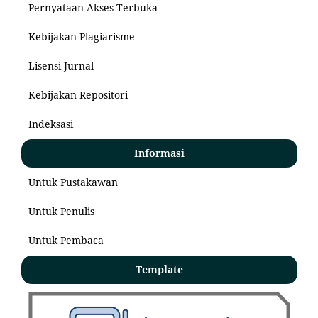
Pernyataan Akses Terbuka
Kebijakan Plagiarisme
Lisensi Jurnal
Kebijakan Repositori
Indeksasi
Informasi
Untuk Pustakawan
Untuk Penulis
Untuk Pembaca
Template