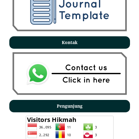
Kontak
Pengunjung