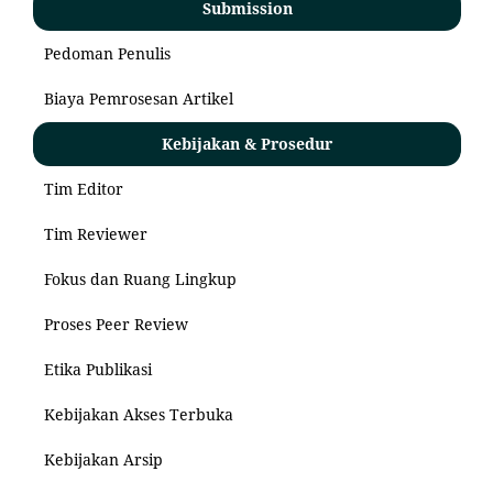
Submission
Pedoman Penulis
Biaya Pemrosesan Artikel
Kebijakan & Prosedur
Tim Editor
Tim Reviewer
Fokus dan Ruang Lingkup
Proses Peer Review
Etika Publikasi
Kebijakan Akses Terbuka
Kebijakan Arsip