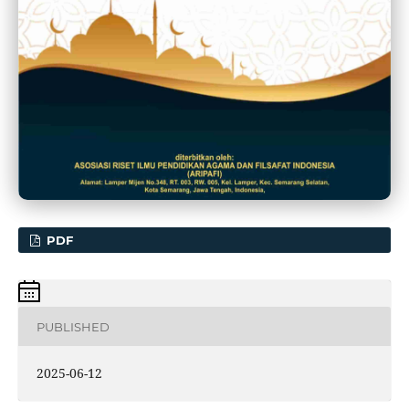
PDF
PUBLISHED
2025-06-12