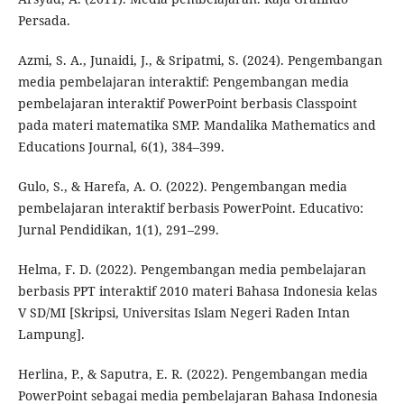
Persada.
Azmi, S. A., Junaidi, J., & Sripatmi, S. (2024). Pengembangan
media pembelajaran interaktif: Pengembangan media
pembelajaran interaktif PowerPoint berbasis Classpoint
pada materi matematika SMP. Mandalika Mathematics and
Educations Journal, 6(1), 384–399.
Gulo, S., & Harefa, A. O. (2022). Pengembangan media
pembelajaran interaktif berbasis PowerPoint. Educativo:
Jurnal Pendidikan, 1(1), 291–299.
Helma, F. D. (2022). Pengembangan media pembelajaran
berbasis PPT interaktif 2010 materi Bahasa Indonesia kelas
V SD/MI [Skripsi, Universitas Islam Negeri Raden Intan
Lampung].
Herlina, P., & Saputra, E. R. (2022). Pengembangan media
PowerPoint sebagai media pembelajaran Bahasa Indonesia