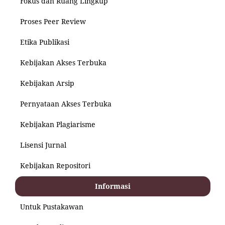
Fokus dan Ruang Lingkup
Proses Peer Review
Etika Publikasi
Kebijakan Akses Terbuka
Kebijakan Arsip
Pernyataan Akses Terbuka
Kebijakan Plagiarisme
Lisensi Jurnal
Kebijakan Repositori
Informasi
Untuk Pustakawan