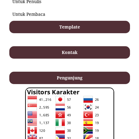
Untuk Penulis
Untuk Pembaca
Template
Kontak
Pengunjung