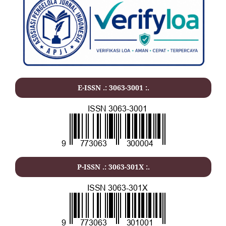
E-ISSN .: 3063-3001 :.
P-ISSN .: 3063-301X :.