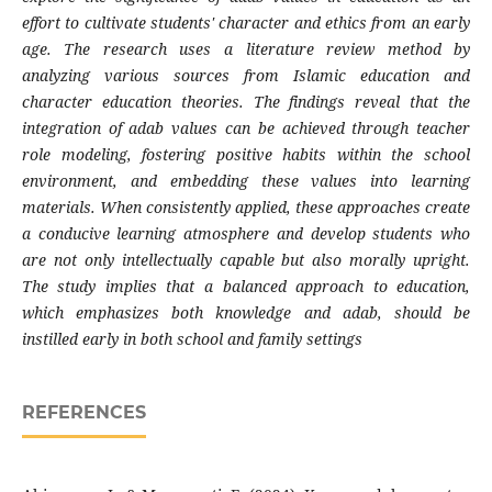
effort to cultivate students' character and ethics from an early
age. The research uses a literature review method by
analyzing various sources from Islamic education and
character education theories. The findings reveal that the
integration of adab values can be achieved through teacher
role modeling, fostering positive habits within the school
environment, and embedding these values into learning
materials. When consistently applied, these approaches create
a conducive learning atmosphere and develop students who
are not only intellectually capable but also morally upright.
The study implies that a balanced approach to education,
which emphasizes both knowledge and adab, should be
instilled early in both school and family settings
REFERENCES