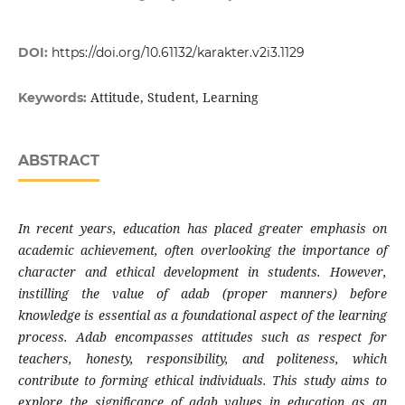
DOI:
https://doi.org/10.61132/karakter.v2i3.1129
Attitude, Student, Learning
Keywords:
ABSTRACT
In recent years, education has placed greater emphasis on
academic achievement, often overlooking the importance of
character and ethical development in students. However,
instilling the value of adab (proper manners) before
knowledge is essential as a foundational aspect of the learning
process. Adab encompasses attitudes such as respect for
teachers, honesty, responsibility, and politeness, which
contribute to forming ethical individuals. This study aims to
explore the significance of adab values in education as an