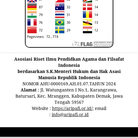
Asosiasi Riset Ilmu Pendidkan Agama dan Filsafat
Indonesia
berdasarkan S.K.Menteri Hukum dan Hak Asasi
Manusia Republik Indonesia
NOMOR AHU-0000169.AH.01.07.TAHUN 2024
Alamat :
Jl. Watunganten I No.1, Karangrawa,
Batursari, Kec. Mranggen, Kabupaten Demak, Jawa
Tengah 59567
Website :
https://aripafi.or.id/
; email
:
info@aripafi.or.id