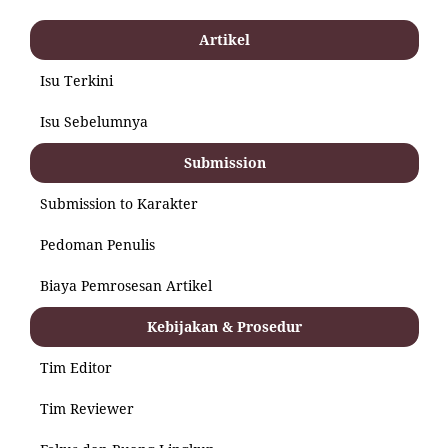
Artikel
Isu Terkini
Isu Sebelumnya
Submission
Submission to Karakter
Pedoman Penulis
Biaya Pemrosesan Artikel
Kebijakan & Prosedur
Tim Editor
Tim Reviewer