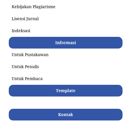
Kebijakan Plagiarisme
Lisensi Jurnal
Indeksasi
Informasi
Untuk Pustakawan
Untuk Penulis
Untuk Pembaca
Template
Kontak