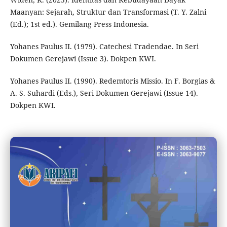
Maanyan: Sejarah, Struktur dan Transformasi (T. Y. Zalni
(Ed.); 1st ed.). Gemilang Press Indonesia.
Yohanes Paulus II. (1979). Catechesi Tradendae. In Seri
Dokumen Gerejawi (Issue 3). Dokpen KWI.
Yohanes Paulus II. (1990). Redemtoris Missio. In F. Borgias &
A. S. Suhardi (Eds.), Seri Dokumen Gerejawi (Issue 14).
Dokpen KWI.