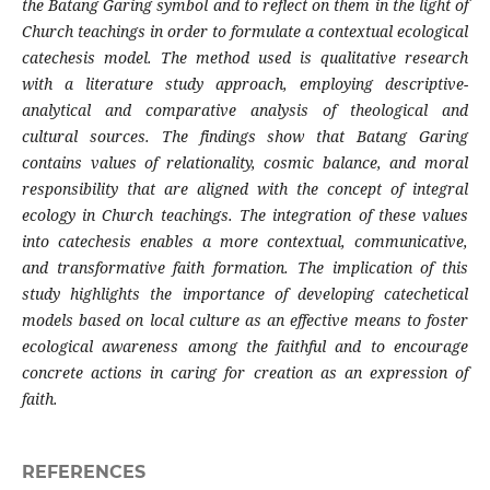
the Batang Garing symbol and to reflect on them in the light of
Church teachings in order to formulate a contextual ecological
catechesis model. The method used is qualitative research
with a literature study approach, employing descriptive-
analytical and comparative analysis of theological and
cultural sources. The findings show that Batang Garing
contains values of relationality, cosmic balance, and moral
responsibility that are aligned with the concept of integral
ecology in Church teachings. The integration of these values
into catechesis enables a more contextual, communicative,
and transformative faith formation. The implication of this
study highlights the importance of developing catechetical
models based on local culture as an effective means to foster
ecological awareness among the faithful and to encourage
concrete actions in caring for creation as an expression of
faith.
REFERENCES