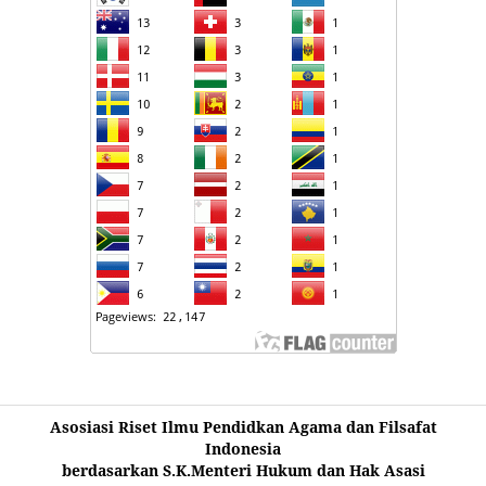
Asosiasi Riset Ilmu Pendidkan Agama dan Filsafat
Indonesia
berdasarkan S.K.Menteri Hukum dan Hak Asasi