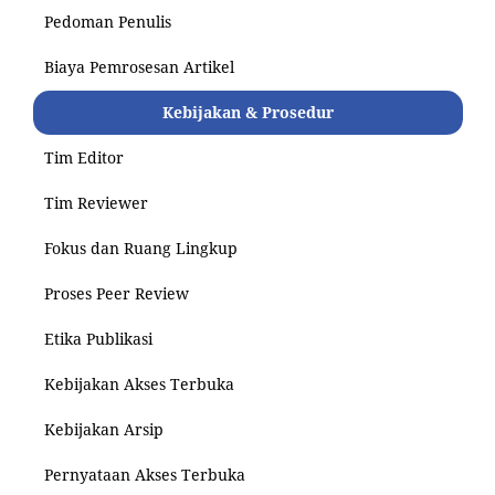
Pedoman Penulis
Biaya Pemrosesan Artikel
Kebijakan & Prosedur
Tim Editor
Tim Reviewer
Fokus dan Ruang Lingkup
Proses Peer Review
Etika Publikasi
Kebijakan Akses Terbuka
Kebijakan Arsip
Pernyataan Akses Terbuka