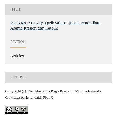
ISSUE
Vol. 3 No. 2 (2026): April: Sabar : Jurnal Pendidikan
Agama Kristen dan Katolik
SECTION
Articles
LICENSE
Copyright (c) 2026 Marianus Rago Kristeno, Monica Innanda
Chiaralazzo, Intansakti Pius X