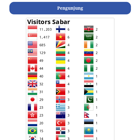
Pengunjung