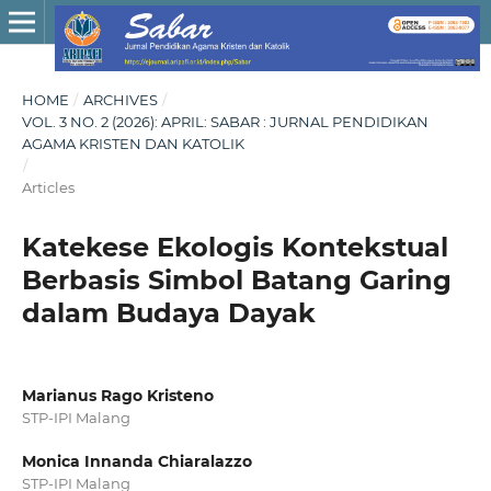
HOME
/
ARCHIVES
/
VOL. 3 NO. 2 (2026): APRIL: SABAR : JURNAL PENDIDIKAN
AGAMA KRISTEN DAN KATOLIK
/
Articles
Katekese Ekologis Kontekstual
Berbasis Simbol Batang Garing
dalam Budaya Dayak
Marianus Rago Kristeno
STP-IPI Malang
Monica Innanda Chiaralazzo
STP-IPI Malang