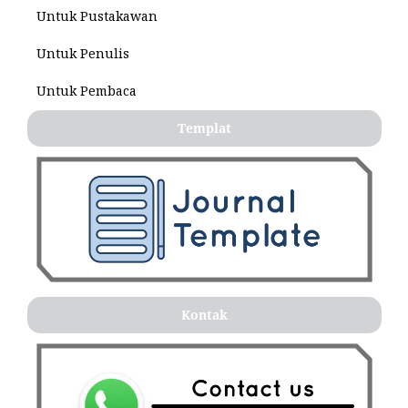
Untuk Pustakawan
Untuk Penulis
Untuk Pembaca
Templat
Kontak