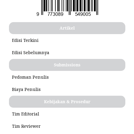
Artikel
Edisi Terkini
Edisi Sebelumnya
Submissions
Pedoman Penulis
Biaya Penulis
Kebijakan & Prosedur
Tim Editorial
Tim Reviewer