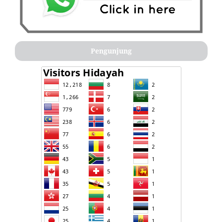
Pengunjung