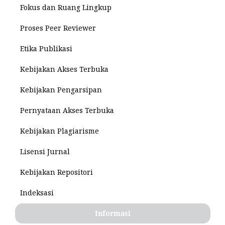
Fokus dan Ruang Lingkup
Proses Peer Reviewer
Etika Publikasi
Kebijakan Akses Terbuka
Kebijakan Pengarsipan
Pernyataan Akses Terbuka
Kebijakan Plagiarisme
Lisensi Jurnal
Kebijakan Repositori
Indeksasi
Informasi