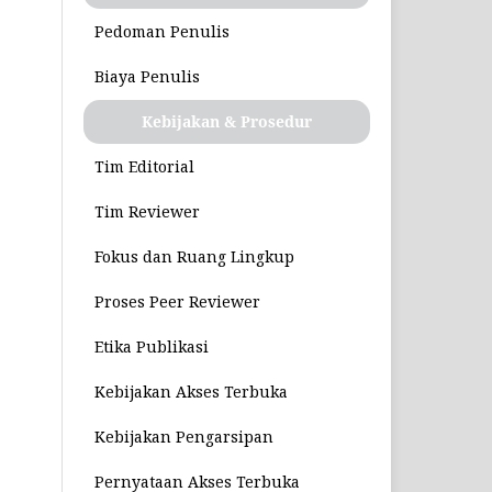
Pedoman Penulis
Biaya Penulis
Kebijakan & Prosedur
Tim Editorial
Tim Reviewer
Fokus dan Ruang Lingkup
Proses Peer Reviewer
Etika Publikasi
Kebijakan Akses Terbuka
Kebijakan Pengarsipan
Pernyataan Akses Terbuka