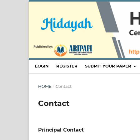
LOGIN
REGISTER
SUBMIT YOUR PAPER
HOME
/
Contact
Contact
Principal Contact