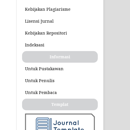
Kebijakan Plagiarisme
Lisensi Jurnal
Kebijakan Repositori
Indeksasi
Informasi
Untuk Pustakawan
Untuk Penulis
Untuk Pembaca
Templat