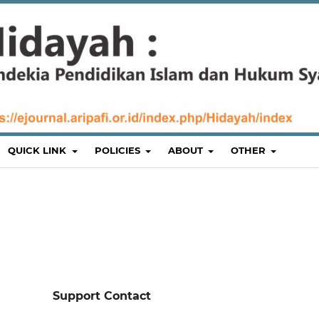
QUICK LINK
POLICIES
ABOUT
OTHER
Support Contact